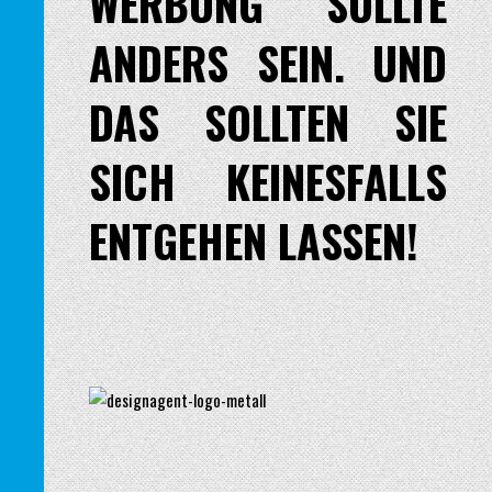
WERBUNG SOLLTE
ANDERS SEIN. UND
DAS SOLLTEN SIE
SICH KEINESFALLS
ENTGEHEN LASSEN!