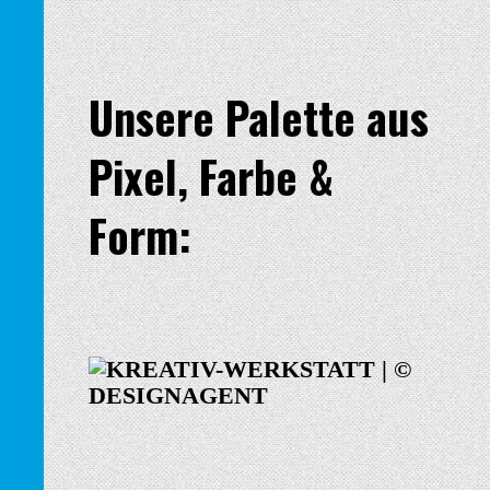
Unsere Palette aus
Pixel, Farbe &
Form: