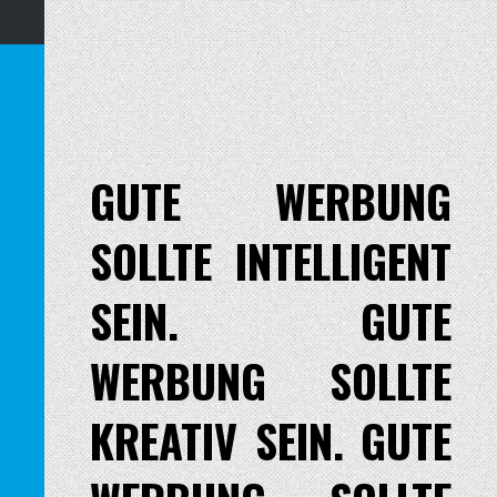
GUTE WERBUNG
SOLLTE INTELLIGENT
SEIN. GUTE
WERBUNG SOLLTE
KREATIV SEIN. GUTE