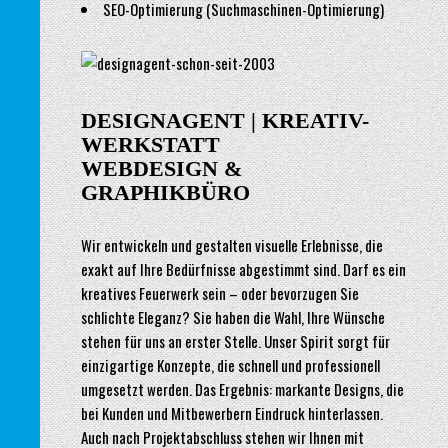
SEO-Optimierung (Suchmaschinen-Optimierung)
DE
SIGNAGENT |
KREATIV-
WERKSTATT
WEBDESIGN &
GRAPHIKBÜRO
Wir entwickeln und gestalten visuelle Erlebnisse, die
exakt auf Ihre Bedürfnisse abgestimmt sind. Darf es ein
kreatives Feuerwerk sein – oder bevorzugen Sie
schlichte Eleganz? Sie haben die Wahl, Ihre Wünsche
stehen für uns an erster Stelle. Unser Spirit sorgt für
einzigartige Konzepte, die schnell und professionell
umgesetzt werden. Das Ergebnis: markante Designs, die
bei Kunden und Mitbewerbern Eindruck hinterlassen.
Auch nach Projektabschluss stehen wir Ihnen mit