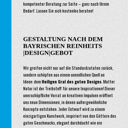
kompetenter Beratung zur Seite – ganz nach Ihrem
Bedarf. Lassen Sie sich kostenlos beraten!
GESTALTUNG NACH DEM
BAYRISCHEN REINHEITS
|DESIGN|GEBOT
Wir greifen nicht nur auf die Standardzutaten zurück,
sondern schöpfen aus einem unendlichen Quell an
Ideen: dem
Heiligen Gral des guten Designs
. Mutter
Natur ist der Treibstoff für unsere Inspirationen! Dieser
unerschöpfliche Vorrat an kreativen Impulsen eröffnet
uns neue Dimensionen, in denen außergewöhnliche
Konzepte entstehen. Jeder Entwurf wird zu einem
einzigartigen Kunstwerk, inspiriert von den Göttern des
guten Geschmacks, elegant durchdacht wie ein